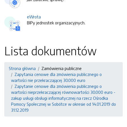
eWrota
BIPy jednostek organizacyjnych.
Lista dokumentów
Strona główna
Zamówienia publiczne
Zapytania cenowe dla zmówienia publicznego o
wartości nie przekraczającej 30.000 euro
Zapytanie cenowe dla zmówienia publicznego o
wartości nieprzekraczającej równowartości 30.000 euro -
zakup usługi obsługi informatycznej na rzecz Ośrodka
Pomocy Społecznej w Sobótce w okresie od 14.01.2019 do
31.12.2019