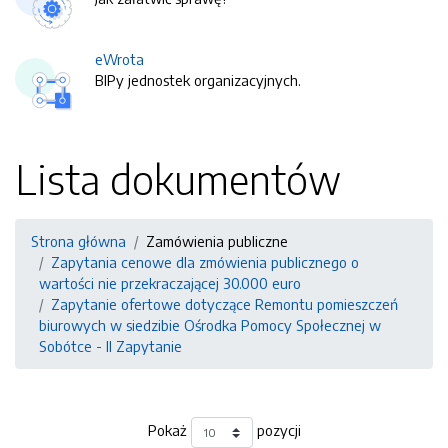
eWrota
BIPy jednostek organizacyjnych.
Lista dokumentów
Strona główna
Zamówienia publiczne
Zapytania cenowe dla zmówienia publicznego o
wartości nie przekraczającej 30.000 euro
Zapytanie ofertowe dotyczące Remontu pomieszczeń
biurowych w siedzibie Ośrodka Pomocy Społecznej w
Sobótce - II Zapytanie
Pokaż
pozycji