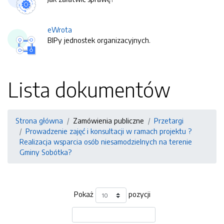
eWrota
BIPy jednostek organizacyjnych.
Lista dokumentów
Strona główna
Zamówienia publiczne
Przetargi
Prowadzenie zajęć i konsultacji w ramach projektu ?
Realizacja wsparcia osób niesamodzielnych na terenie
Gminy Sobótka?
Pokaż
pozycji