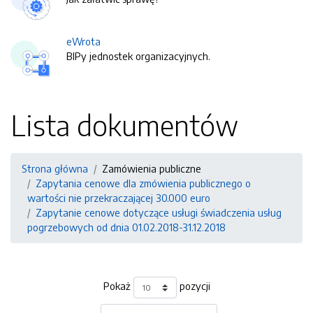
eWrota
BIPy jednostek organizacyjnych.
Lista dokumentów
Strona główna
Zamówienia publiczne
Zapytania cenowe dla zmówienia publicznego o
wartości nie przekraczającej 30.000 euro
Zapytanie cenowe dotyczące usługi świadczenia usług
pogrzebowych od dnia 01.02.2018-31.12.2018
Pokaż
pozycji